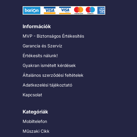
Információk
MVP - Biztonságos Értékesítés
Garancia és Szervíz
Értékesíts nálunk!
Gyakran ismételt kérdések
Általános szerződési feltételek
Adatkezelési tájékoztató
Kapcsolat
Kategóriák
Mobiltelefon
Műszaki Cikk