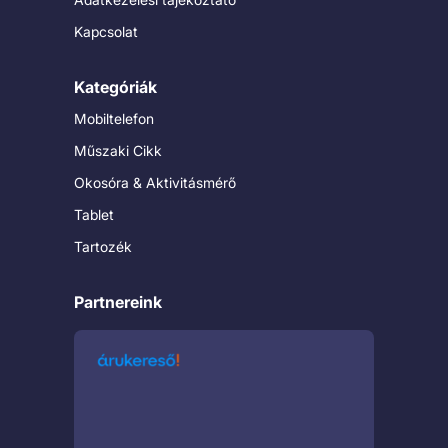
Kapcsolat
Kategóriák
Mobiltelefon
Műszaki Cikk
Okosóra & Aktivitásmérő
Tablet
Tartozék
Partnereink