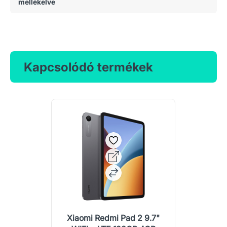
mellékelve
Kapcsolódó termékek
Xiaomi Redmi Pad 2 9.7"