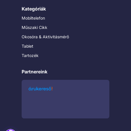
Kategóriák
Mobiltelefon
Műszaki Cikk
Okosóra & Aktivitásmérő
Tablet
Tartozék
Partnereink