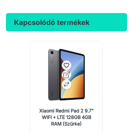
Kapcsolódó termékek
Xiaomi Redmi Pad 2 9.7"
WIFI + LTE 128GB 4GB
RAM (Szürke)