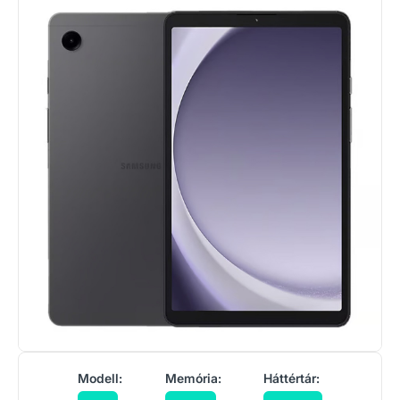
Modell:
Memória:
Háttértár: