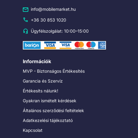
info@mobilemarket.hu
+36 30 853 1020
Ügyfélszolgálat: 10:00–15:00
Információk
MVP - Biztonságos Értékesítés
Garancia és Szervíz
Értékesíts nálunk!
Gyakran ismételt kérdések
Általános szerződési feltételek
Adatkezelési tájékoztató
Kapcsolat