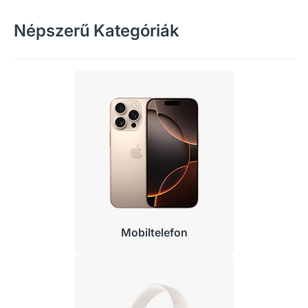
Népszerű Kategóriák
Mobiltelefon