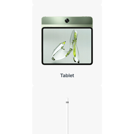
Tablet