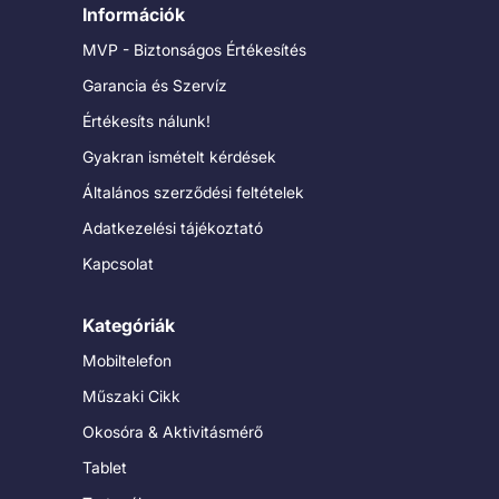
Információk
MVP - Biztonságos Értékesítés
Garancia és Szervíz
Értékesíts nálunk!
Gyakran ismételt kérdések
Általános szerződési feltételek
Adatkezelési tájékoztató
Kapcsolat
Kategóriák
Mobiltelefon
Műszaki Cikk
Okosóra & Aktivitásmérő
Tablet