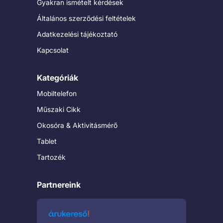
Gyakran ismételt kérdések
Általános szerződési feltételek
Adatkezelési tájékoztató
Kapcsolat
Kategóriák
Mobiltelefon
Műszaki Cikk
Okosóra & Aktivitásmérő
Tablet
Tartozék
Partnereink