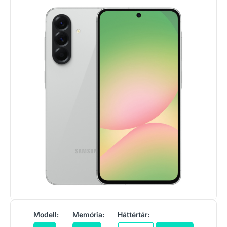
Modell:
Memória:
Háttértár: