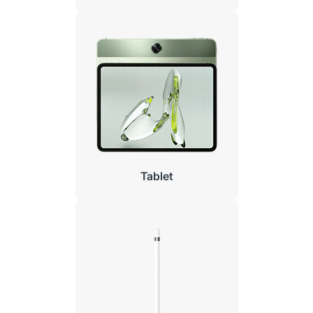
Tablet