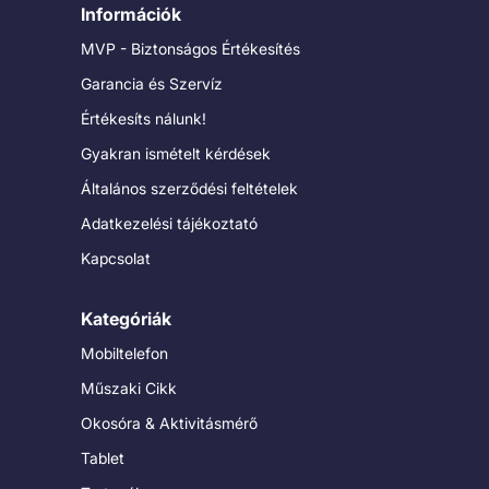
Információk
MVP - Biztonságos Értékesítés
Garancia és Szervíz
Értékesíts nálunk!
Gyakran ismételt kérdések
Általános szerződési feltételek
Adatkezelési tájékoztató
Kapcsolat
Kategóriák
Mobiltelefon
Műszaki Cikk
Okosóra & Aktivitásmérő
Tablet