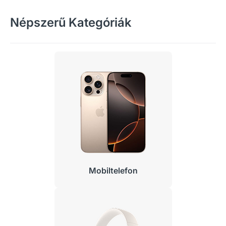
Népszerű Kategóriák
Mobiltelefon