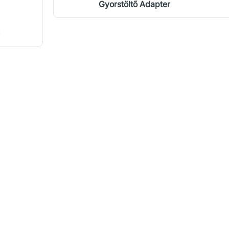
Gyorstöltő Adapter
!