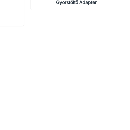
Gyorstöltő Adapter
!