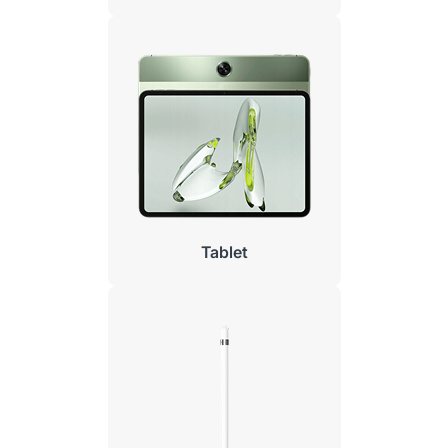
Tablet