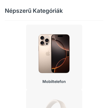
Népszerű Kategóriák
Mobiltelefon