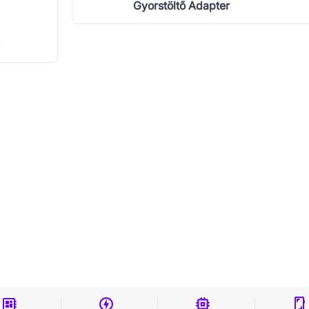
Gyorstöltő Adapter
!