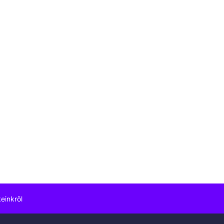
einkről