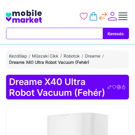
Keresés
Keresés
Kezdőlap
Műszaki Cikk
Robotok
Dreame
Dreame X40 Ultra Robot Vacuum (Fehér)
Dreame X40 Ultra
Robot Vacuum (Fehér)