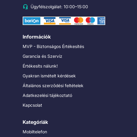
Ügyfélszolgálat: 10:00–15:00
Információk
MVP - Biztonságos Értékesítés
Garancia és Szervíz
Értékesíts nálunk!
Gyakran ismételt kérdések
Általános szerződési feltételek
Adatkezelési tájékoztató
Kapcsolat
Kategóriák
Mobiltelefon