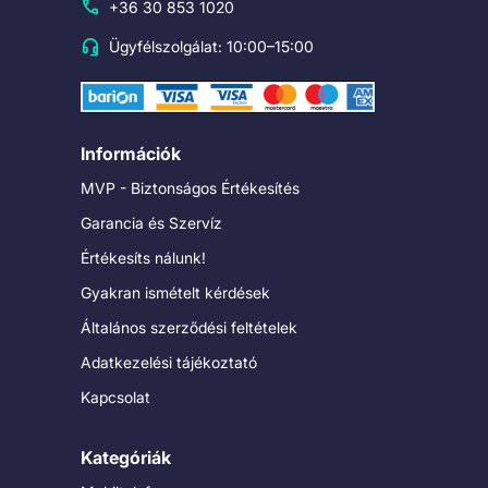
+36 30 853 1020
Ügyfélszolgálat: 10:00–15:00
Információk
MVP - Biztonságos Értékesítés
Garancia és Szervíz
Értékesíts nálunk!
Gyakran ismételt kérdések
Általános szerződési feltételek
Adatkezelési tájékoztató
Kapcsolat
Kategóriák