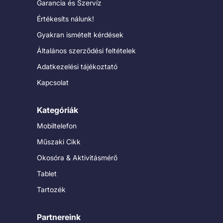
Garancia és Szervíz
Értékesíts nálunk!
Gyakran ismételt kérdések
Általános szerződési feltételek
Adatkezelési tájékoztató
Kapcsolat
Kategóriák
Mobiltelefon
Műszaki Cikk
Okosóra & Aktivitásmérő
Tablet
Tartozék
Partnereink