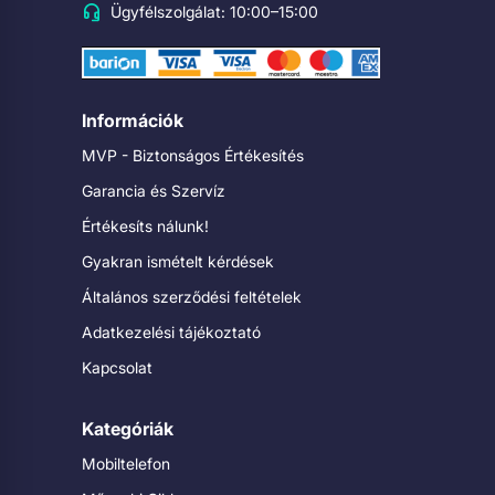
Ügyfélszolgálat: 10:00–15:00
Információk
MVP - Biztonságos Értékesítés
Garancia és Szervíz
Értékesíts nálunk!
Gyakran ismételt kérdések
Általános szerződési feltételek
Adatkezelési tájékoztató
Kapcsolat
Kategóriák
Mobiltelefon