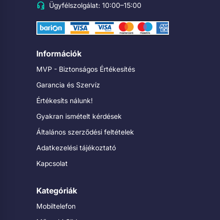
Ügyfélszolgálat: 10:00–15:00
Információk
MVP - Biztonságos Értékesítés
Garancia és Szervíz
Értékesíts nálunk!
Gyakran ismételt kérdések
Általános szerződési feltételek
Adatkezelési tájékoztató
Kapcsolat
Kategóriák
Mobiltelefon