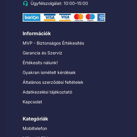
Ügyfélszolgálat: 10:00–15:00
Információk
MVP - Biztonságos Értékesítés
Garancia és Szervíz
Értékesíts nálunk!
Gyakran ismételt kérdések
Általános szerződési feltételek
Adatkezelési tájékoztató
Kapcsolat
Kategóriák
Mobiltelefon