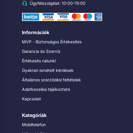
Ügyfélszolgálat: 10:00–15:00
Információk
MVP - Biztonságos Értékesítés
Garancia és Szervíz
Értékesíts nálunk!
Gyakran ismételt kérdések
Általános szerződési feltételek
Adatkezelési tájékoztató
Kapcsolat
Kategóriák
Mobiltelefon