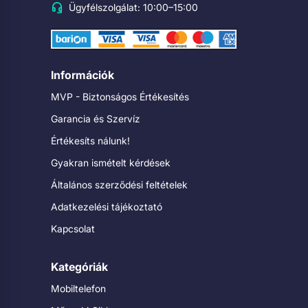
Ügyfélszolgálat: 10:00–15:00
Információk
MVP - Biztonságos Értékesítés
Garancia és Szervíz
Értékesíts nálunk!
Gyakran ismételt kérdések
Általános szerződési feltételek
Adatkezelési tájékoztató
Kapcsolat
Kategóriák
Mobiltelefon