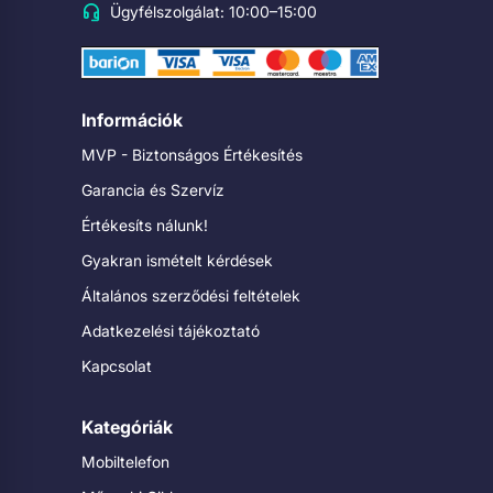
Ügyfélszolgálat: 10:00–15:00
Információk
MVP - Biztonságos Értékesítés
Garancia és Szervíz
Értékesíts nálunk!
Gyakran ismételt kérdések
Általános szerződési feltételek
Adatkezelési tájékoztató
Kapcsolat
Kategóriák
Mobiltelefon