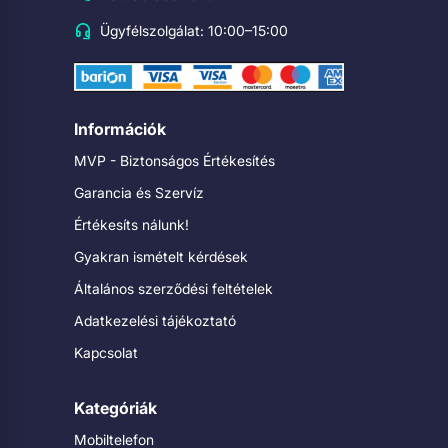
Ügyfélszolgálat: 10:00–15:00
Információk
MVP - Biztonságos Értékesítés
Garancia és Szervíz
Értékesíts nálunk!
Gyakran ismételt kérdések
Általános szerződési feltételek
Adatkezelési tájékoztató
Kapcsolat
Kategóriák
Mobiltelefon