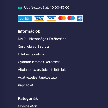
Ügyfélszolgálat: 10:00–15:00
Információk
MVP - Biztonságos Értékesítés
Garancia és Szervíz
Értékesíts nálunk!
Gyakran ismételt kérdések
Általános szerződési feltételek
Adatkezelési tájékoztató
Kapcsolat
Kategóriák
Mobiltelefon