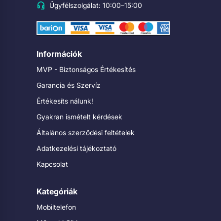
Ügyfélszolgálat: 10:00–15:00
Információk
MVP - Biztonságos Értékesítés
Garancia és Szervíz
Értékesíts nálunk!
Gyakran ismételt kérdések
Általános szerződési feltételek
Adatkezelési tájékoztató
Kapcsolat
Kategóriák
Mobiltelefon