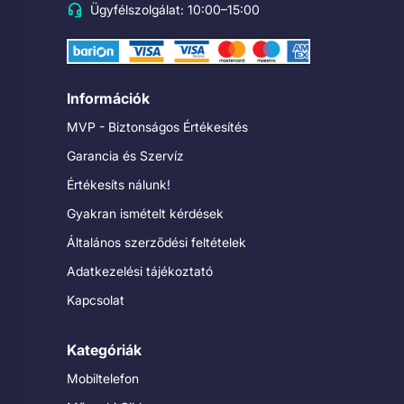
Ügyfélszolgálat: 10:00–15:00
Információk
MVP - Biztonságos Értékesítés
Garancia és Szervíz
Értékesíts nálunk!
Gyakran ismételt kérdések
Általános szerződési feltételek
Adatkezelési tájékoztató
Kapcsolat
Kategóriák
Mobiltelefon