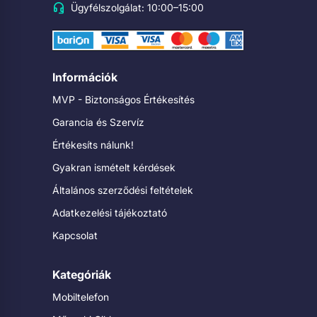
Ügyfélszolgálat: 10:00–15:00
Információk
MVP - Biztonságos Értékesítés
Garancia és Szervíz
Értékesíts nálunk!
Gyakran ismételt kérdések
Általános szerződési feltételek
Adatkezelési tájékoztató
Kapcsolat
Kategóriák
Mobiltelefon