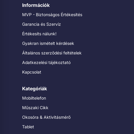
Információk
MVP - Biztonságos Értékesítés
Garancia és Szervíz
Értékesíts nálunk!
Gyakran ismételt kérdések
Általános szerződési feltételek
Adatkezelési tájékoztató
Kapcsolat
Kategóriák
Mobiltelefon
Műszaki Cikk
Okosóra & Aktivitásmérő
Tablet