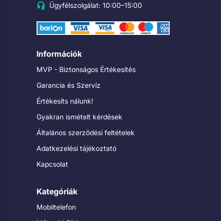
Ügyfélszolgálat: 10:00–15:00
Információk
MVP - Biztonságos Értékesítés
Garancia és Szervíz
Értékesíts nálunk!
Gyakran ismételt kérdések
Általános szerződési feltételek
Adatkezelési tájékoztató
Kapcsolat
Kategóriák
Mobiltelefon