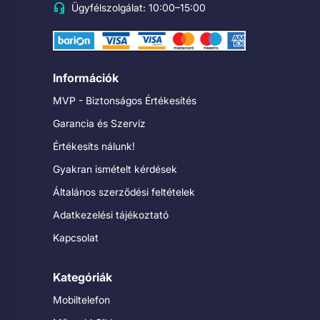
Ügyfélszolgálat: 10:00–15:00
Információk
MVP - Biztonságos Értékesítés
Garancia és Szervíz
Értékesíts nálunk!
Gyakran ismételt kérdések
Általános szerződési feltételek
Adatkezelési tájékoztató
Kapcsolat
Kategóriák
Mobiltelefon