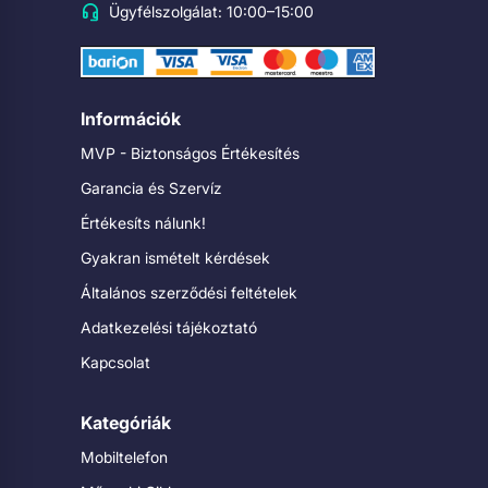
Ügyfélszolgálat: 10:00–15:00
Információk
MVP - Biztonságos Értékesítés
Garancia és Szervíz
Értékesíts nálunk!
Gyakran ismételt kérdések
Általános szerződési feltételek
Adatkezelési tájékoztató
Kapcsolat
Kategóriák
Mobiltelefon