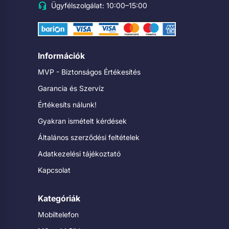
Ügyfélszolgálat: 10:00–15:00
Információk
MVP - Biztonságos Értékesítés
Garancia és Szervíz
Értékesíts nálunk!
Gyakran ismételt kérdések
Általános szerződési feltételek
Adatkezelési tájékoztató
Kapcsolat
Kategóriák
Mobiltelefon