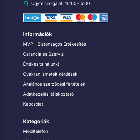
Ügyfélszolgálat: 10:00–15:00
Információk
MVP - Biztonságos Értékesítés
Garancia és Szervíz
Értékesíts nálunk!
Gyakran ismételt kérdések
Általános szerződési feltételek
Adatkezelési tájékoztató
Kapcsolat
Kategóriák
Mobiltelefon