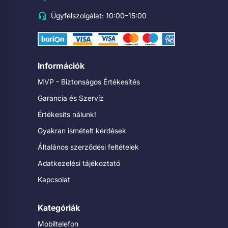
Ügyfélszolgálat: 10:00–15:00
Információk
MVP - Biztonságos Értékesítés
Garancia és Szervíz
Értékesíts nálunk!
Gyakran ismételt kérdések
Általános szerződési feltételek
Adatkezelési tájékoztató
Kapcsolat
Kategóriák
Mobiltelefon