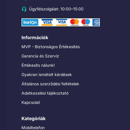
Ügyfélszolgálat: 10:00–15:00
Információk
MVP - Biztonságos Értékesítés
Garancia és Szervíz
Értékesíts nálunk!
Gyakran ismételt kérdések
Általános szerződési feltételek
Adatkezelési tájékoztató
Kapcsolat
Kategóriák
Mobiltelefon