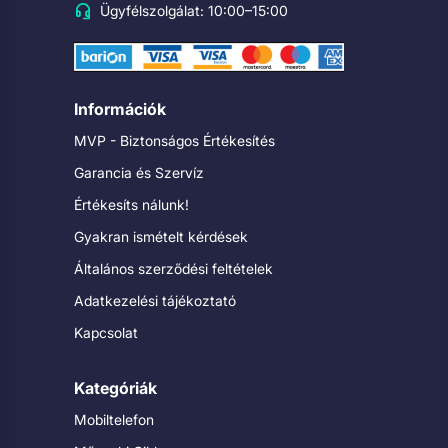
Ügyfélszolgálat: 10:00–15:00
Információk
MVP - Biztonságos Értékesítés
Garancia és Szervíz
Értékesíts nálunk!
Gyakran ismételt kérdések
Általános szerződési feltételek
Adatkezelési tájékoztató
Kapcsolat
Kategóriák
Mobiltelefon