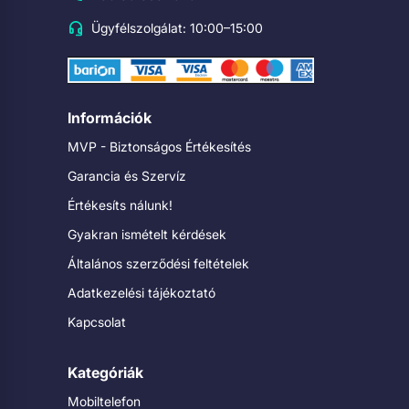
Ügyfélszolgálat: 10:00–15:00
Információk
MVP - Biztonságos Értékesítés
Garancia és Szervíz
Értékesíts nálunk!
Gyakran ismételt kérdések
Általános szerződési feltételek
Adatkezelési tájékoztató
Kapcsolat
Kategóriák
Mobiltelefon