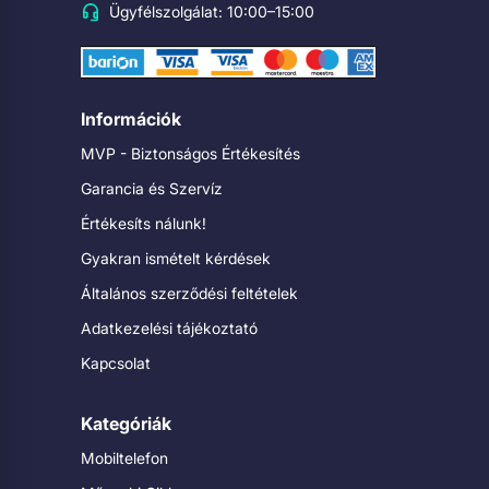
Ügyfélszolgálat: 10:00–15:00
Információk
MVP - Biztonságos Értékesítés
Garancia és Szervíz
Értékesíts nálunk!
Gyakran ismételt kérdések
Általános szerződési feltételek
Adatkezelési tájékoztató
Kapcsolat
Kategóriák
Mobiltelefon