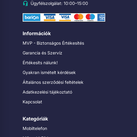
Ügyfélszolgálat: 10:00–15:00
Információk
MVP - Biztonságos Értékesítés
Garancia és Szervíz
Értékesíts nálunk!
Gyakran ismételt kérdések
Általános szerződési feltételek
Adatkezelési tájékoztató
Kapcsolat
Kategóriák
Mobiltelefon