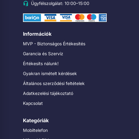
Ügyfélszolgálat: 10:00–15:00
Információk
MVP - Biztonságos Értékesítés
Garancia és Szervíz
Értékesíts nálunk!
Gyakran ismételt kérdések
Általános szerződési feltételek
Adatkezelési tájékoztató
Kapcsolat
Kategóriák
Mobiltelefon