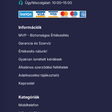
Ügyfélszolgálat: 10:00–15:00
Információk
MVP - Biztonságos Értékesítés
Garancia és Szervíz
Értékesíts nálunk!
Gyakran ismételt kérdések
Általános szerződési feltételek
Adatkezelési tájékoztató
Kapcsolat
Kategóriák
Mobiltelefon