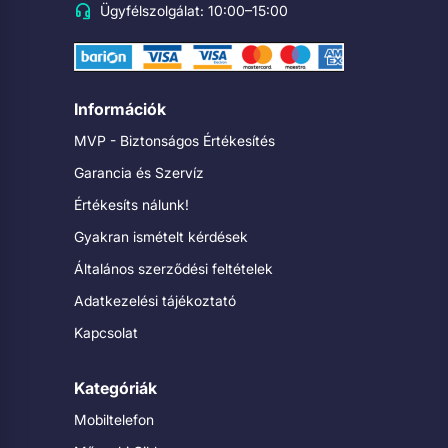
Ügyfélszolgálat: 10:00–15:00
Információk
MVP - Biztonságos Értékesítés
Garancia és Szervíz
Értékesíts nálunk!
Gyakran ismételt kérdések
Általános szerződési feltételek
Adatkezelési tájékoztató
Kapcsolat
Kategóriák
Mobiltelefon