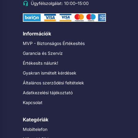
Ügyfélszolgálat: 10:00–15:00
Információk
MVP - Biztonságos Értékesítés
Garancia és Szervíz
Értékesíts nálunk!
Gyakran ismételt kérdések
Általános szerződési feltételek
Adatkezelési tájékoztató
Kapcsolat
Kategóriák
Mobiltelefon