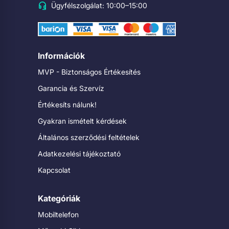
Ügyfélszolgálat: 10:00–15:00
Információk
MVP - Biztonságos Értékesítés
Garancia és Szervíz
Értékesíts nálunk!
Gyakran ismételt kérdések
Általános szerződési feltételek
Adatkezelési tájékoztató
Kapcsolat
Kategóriák
Mobiltelefon