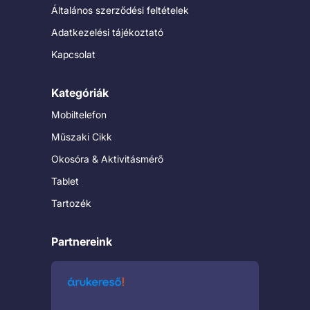
Általános szerződési feltételek
Adatkezelési tájékoztató
Kapcsolat
Kategóriák
Mobiltelefon
Műszaki Cikk
Okosóra & Aktivitásmérő
Tablet
Tartozék
Partnereink