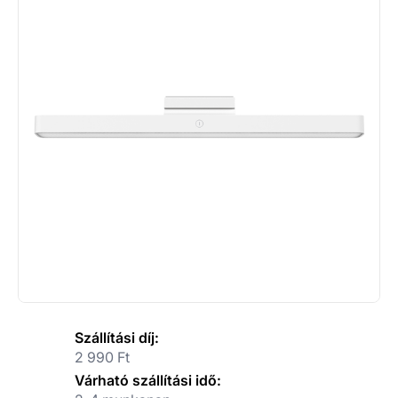
Szállítási díj:
2 990 Ft
Várható szállítási idő: