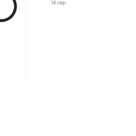
14 nap