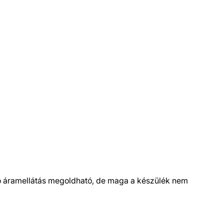
dó áramellátás megoldható, de maga a készülék nem