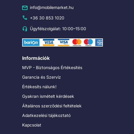
info@mobilemarket.hu
+36 30 853 1020
Ügyfélszolgálat: 10:00–15:00
Információk
MVP - Biztonságos Értékesítés
Garancia és Szervíz
Értékesíts nálunk!
Gyakran ismételt kérdések
Általános szerződési feltételek
Adatkezelési tájékoztató
Kapcsolat