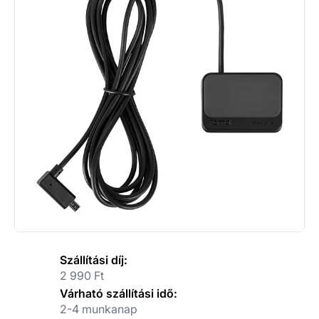
Szállítási díj:
2 990 Ft
Várható szállítási idő:
2-4 munkanap