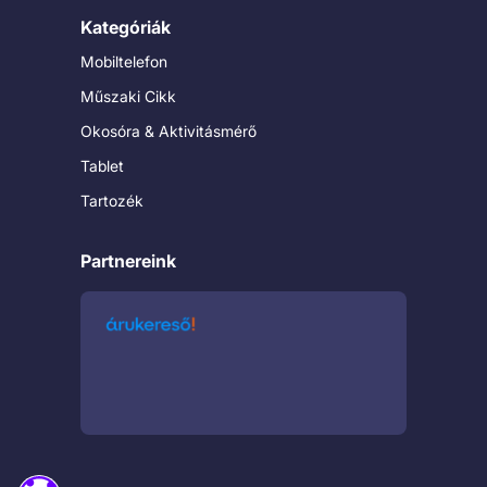
Kategóriák
Mobiltelefon
Műszaki Cikk
Okosóra & Aktivitásmérő
Tablet
Tartozék
Partnereink