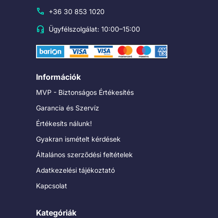
+36 30 853 1020
Ügyfélszolgálat: 10:00–15:00
Információk
MVP - Biztonságos Értékesítés
Garancia és Szervíz
Értékesíts nálunk!
Gyakran ismételt kérdések
Általános szerződési feltételek
Adatkezelési tájékoztató
Kapcsolat
Kategóriák