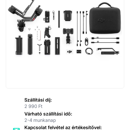
Szállítási díj:
2 990 Ft
Várható szállítási idő:
2-4 munkanap
Kapcsolat felvétel az értékesítővel: