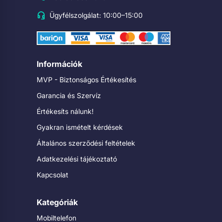
Ügyfélszolgálat: 10:00–15:00
Információk
MVP - Biztonságos Értékesítés
Garancia és Szervíz
Értékesíts nálunk!
Gyakran ismételt kérdések
Általános szerződési feltételek
Adatkezelési tájékoztató
Kapcsolat
Kategóriák
Mobiltelefon