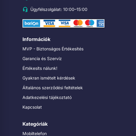
Ügyfélszolgálat: 10:00–15:00
Információk
MVP - Biztonságos Értékesítés
Garancia és Szervíz
Értékesíts nálunk!
Gyakran ismételt kérdések
Általános szerződési feltételek
Adatkezelési tájékoztató
Kapcsolat
Kategóriák
Mobiltelefon