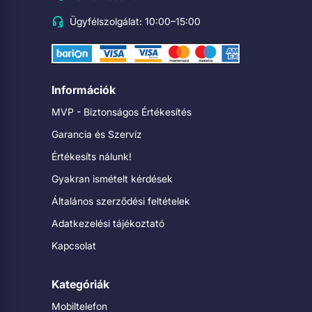
Ügyfélszolgálat: 10:00–15:00
Információk
MVP - Biztonságos Értékesítés
Garancia és Szervíz
Értékesíts nálunk!
Gyakran ismételt kérdések
Általános szerződési feltételek
Adatkezelési tájékoztató
Kapcsolat
Kategóriák
Mobiltelefon