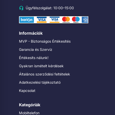
Ügyfélszolgálat: 10:00–15:00
Információk
MVP - Biztonságos Értékesítés
Garancia és Szervíz
Értékesíts nálunk!
Gyakran ismételt kérdések
Általános szerződési feltételek
Adatkezelési tájékoztató
Kapcsolat
Kategóriák
Mobiltelefon